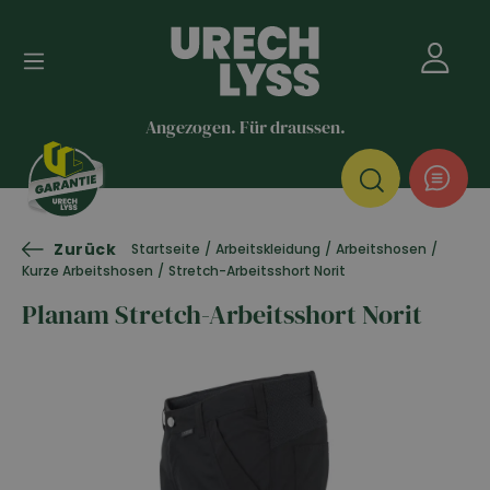
Angezogen. Für draussen.
Zurück
Startseite
/
Arbeitskleidung
/
Arbeitshosen
/
Kurze Arbeitshosen
/
Stretch-Arbeitsshort Norit
Planam Stretch-Arbeitsshort Norit