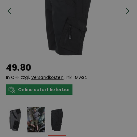
49.80
In CHF zzgl.
Versandkosten
, inkl. MwSt.
Online sofort lieferbar