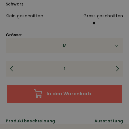
Schwarz
Klein geschnitten
Gross geschnitten
Grösse:
M
In den Warenkorb
Produktbeschreibung
Ausstattung