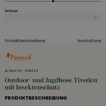
Grösse:
Produktbeschreibung
Ausstattung
Artikel-Nr.: 308424
Outdoor- und Jagdhose Tiveden
mit Insektenschutz
PRODUKTBESCHREIBUNG