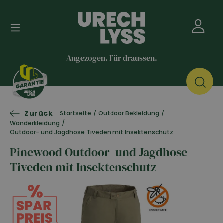
Angezogen. Für draussen.
Zurück
Startseite
/
Outdoor Bekleidung
/
Wanderkleidung
/
Outdoor- und Jagdhose Tiveden mit Insektenschutz
Pinewood Outdoor- und Jagdhose
Tiveden mit Insektenschutz