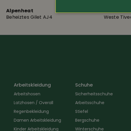
Alpenheat
Pinewood
Beheiztes Gilet AJ4
Weste Tive
Arbeitskleidung
Schuhe
Arbeitshosen
Sicherheitsschuhe
Latzhosen / Overall
Arbeitsschuhe
Regenbekleidung
Stiefel
Damen Arbeitskleidung
Bergschuhe
Kinder Arbeitskleidung
Winterschuhe