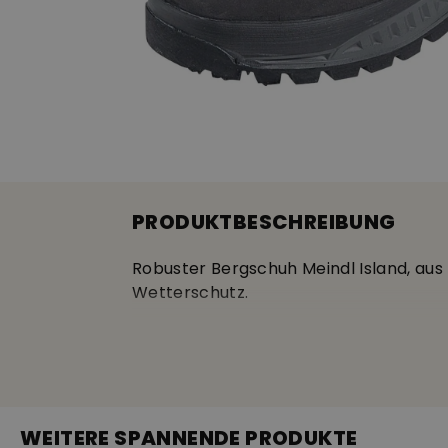
PRODUKTBESCHREIBUNG
Robuster Bergschuh Meindl Island, aus
Wetterschutz.
AUSSTATTUNG
GORE-TEX
WEITERE SPANNENDE PRODUKTE