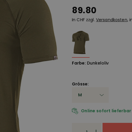
89.80
In CHF zzgl.
Versandkosten
, 
Farbe:
Dunkeloliv
Grösse:
Online sofort lieferbar