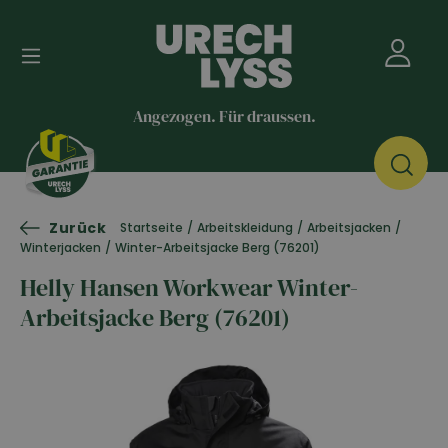
Angezogen. Für draussen.
Zurück
Startseite
/
Arbeitskleidung
/
Arbeitsjacken
/
Winterjacken
/
Winter-Arbeitsjacke Berg (76201)
Helly Hansen Workwear Winter-
Arbeitsjacke Berg (76201)