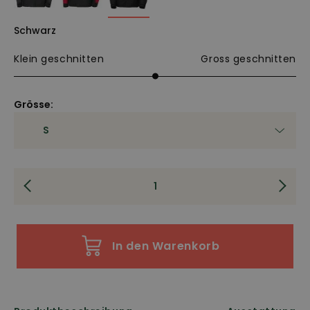
Schwarz
Klein geschnitten
Gross geschnitten
Grösse:
In den Warenkorb