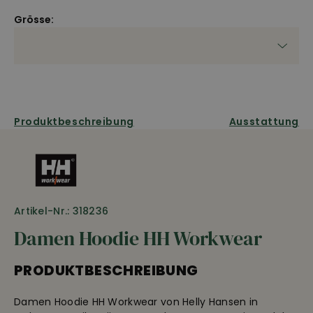
Grösse:
Produktbeschreibung
Ausstattung
Artikel-Nr.: 318236
Damen Hoodie HH Workwear
PRODUKTBESCHREIBUNG
Damen Hoodie HH Workwear von Helly Hansen in