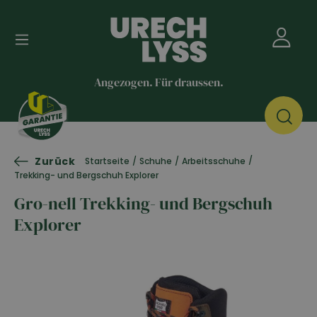
Angezogen. Für draussen.
Zurück
/
Startseite
/
Schuhe
/
Arbeitsschuhe
Trekking- und Bergschuh Explorer
Gro-nell Trekking- und Bergschuh
Explorer