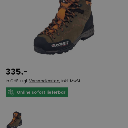
335.-
In CHF zzgl.
Versandkosten
, inkl. MwSt.
Online sofort lieferbar