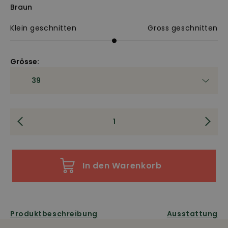
Braun
Klein geschnitten
Gross geschnitten
Grösse:
In den Warenkorb
Produktbeschreibung
Ausstattung