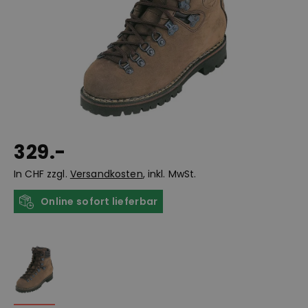
329.-
In CHF zzgl.
Versandkosten
, inkl. MwSt.
Online sofort lieferbar