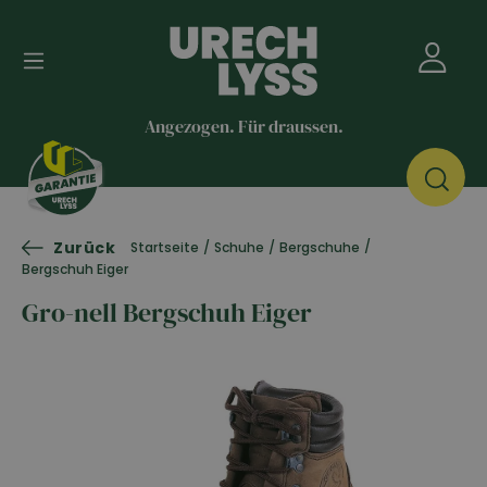
Angezogen. Für draussen.
Zurück
/
Startseite
/
Schuhe
/
Bergschuhe
Bergschuh Eiger
Gro-nell Bergschuh Eiger