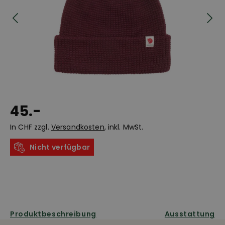
45.-
In CHF zzgl.
Versandkosten
, inkl. MwSt.
Nicht verfügbar
Produktbeschreibung
Ausstattung