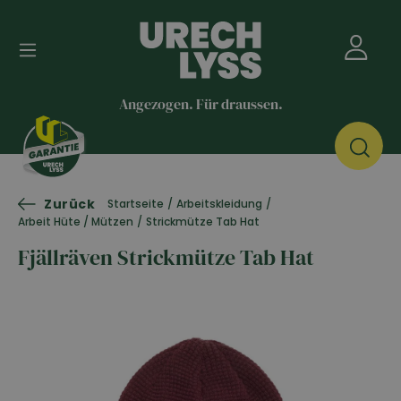
Angezogen. Für draussen.
Zurück
Startseite
/
Arbeitskleidung
/
Arbeit Hüte / Mützen
/
Strickmütze Tab Hat
Fjällräven Strickmütze Tab Hat