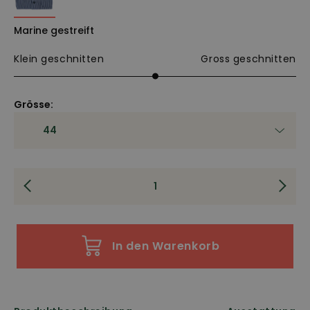
Marine gestreift
Klein geschnitten
Gross geschnitten
Grösse:
In den Warenkorb