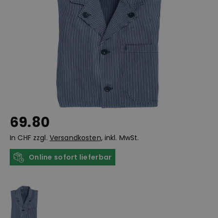
69.80
In CHF zzgl.
Versandkosten
, inkl. MwSt.
Online sofort lieferbar