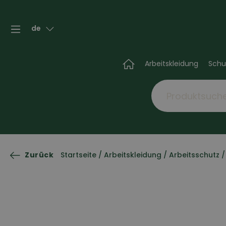
de
Arbeitskleidung
Schu
Zurück
Startseite
/
Arbeitskleidung
/
Arbeitsschutz
/