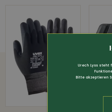
Urech Lyss steht 
Funktion
Bitte akzeptieren 