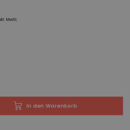
inkl. MwSt.
In den Warenkorb