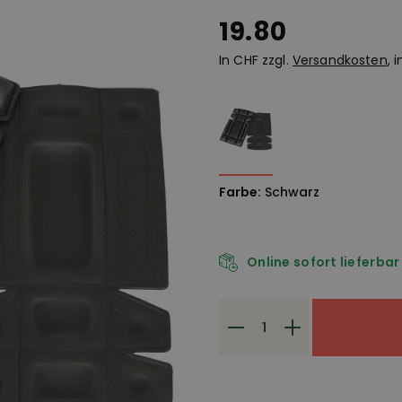
19.80
In CHF zzgl.
Versandkosten
, 
Farbe:
Schwarz
Online sofort lieferbar