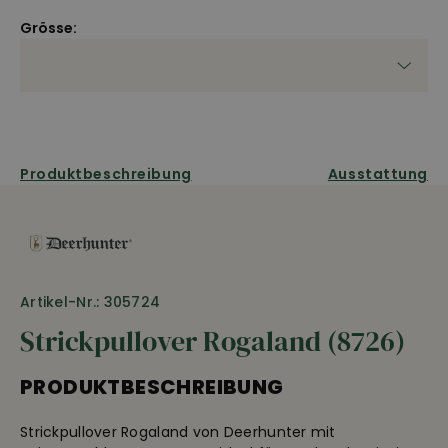
Grösse:
Produktbeschreibung
Ausstattung
Artikel-Nr.: 305724
Strickpullover Rogaland (8726)
PRODUKTBESCHREIBUNG
Strickpullover Rogaland von Deerhunter mit