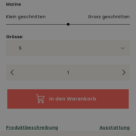
Marine
Klein geschnitten
Gross geschnitten
Grösse:
In den Warenkorb
Produktbeschreibung
Ausstattung