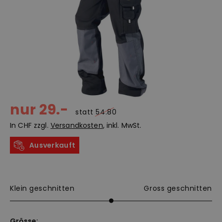
nur 29.-
statt
54.80
In CHF zzgl.
Versandkosten
, inkl. MwSt.
Ausverkauft
Klein geschnitten
Gross geschnitten
Grösse: