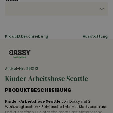
Produktbeschreibung
Ausstattung
Artikel-Nr.: 253112
Kinder-Arbeitshose Seattle
PRODUKTBESCHREIBUNG
Kinder-Arbeitshose Seattle
von Dassy mit 2
Werkzeugtaschen • Beintasche links mit Klettverschluss
und Zusatzfach • Beintasche rechts mit Metertasche