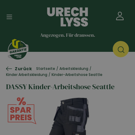
Angezogen. Für draussen.
Zurück
Startseite
/
Arbeitskleidung
/
Kinder Arbeitskleidung
/
Kinder-Arbeitshose Seattle
DASSY Kinder-Arbeitshose Seattle