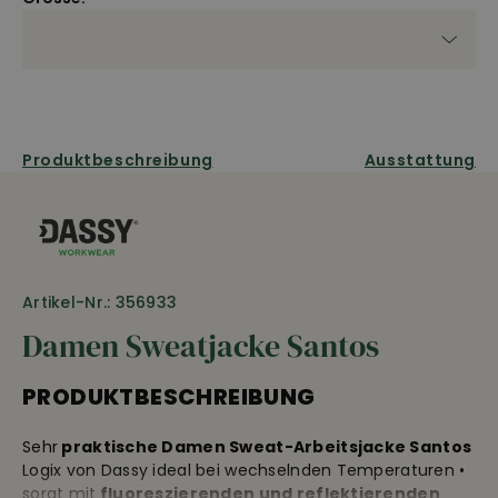
Produktbeschreibung
Ausstattung
Artikel-Nr.: 356933
Damen Sweatjacke Santos
PRODUKTBESCHREIBUNG
Sehr
praktische Damen Sweat-Arbeitsjacke Santos
Logix von Dassy ideal bei wechselnden Temperaturen •
sorgt mit
fluoreszierenden und reflektierenden