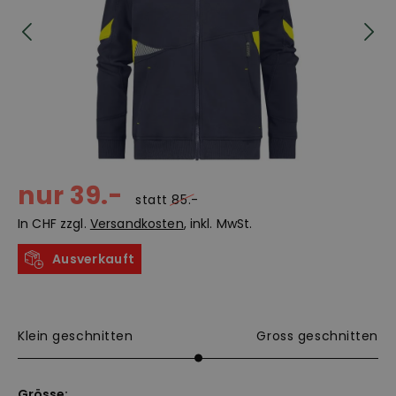
nur 39.-
statt
85.-
In CHF zzgl.
Versandkosten
, inkl. MwSt.
Ausverkauft
Klein geschnitten
Gross geschnitten
Grösse: