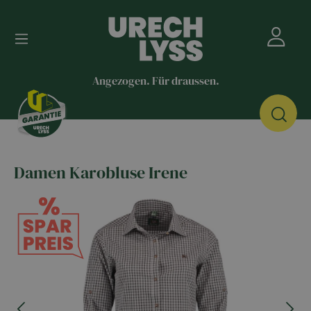
Angezogen. Für draussen.
Damen Karobluse Irene