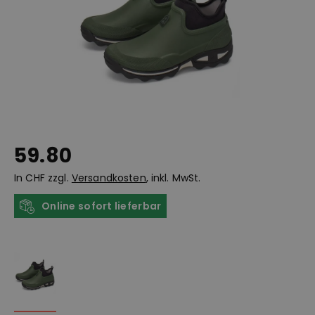
59.80
In CHF zzgl.
Versandkosten
, inkl. MwSt.
Online sofort lieferbar