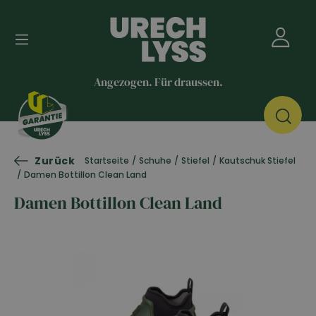
Angezogen. Für draussen.
Zurück
Startseite
/
Schuhe
/
Stiefel
/
Kautschuk Stiefel
/
Damen Bottillon Clean Land
Damen Bottillon Clean Land