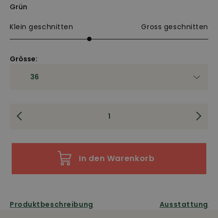
Grün
Klein geschnitten
Gross geschnitten
Grösse:
In den Warenkorb
Produktbeschreibung
Ausstattung