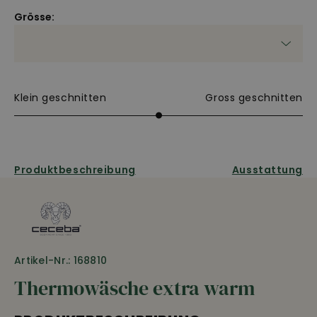
Grösse:
Klein geschnitten
Gross geschnitten
Produktbeschreibung
Ausstattung
Artikel-Nr.: 168810
Thermowäsche extra warm