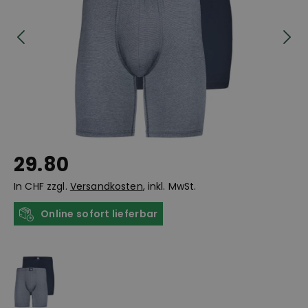
29.80
In CHF zzgl.
Versandkosten
, inkl. MwSt.
Online sofort lieferbar