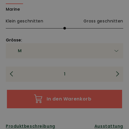
Marine
Klein geschnitten
Gross geschnitten
Grösse:
In den Warenkorb
Produktbeschreibung
Ausstattung