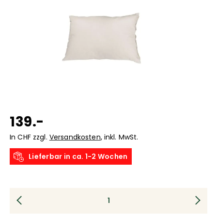
139.-
In CHF zzgl.
Versandkosten
, inkl. MwSt.
Lieferbar in ca. 1-2 Wochen