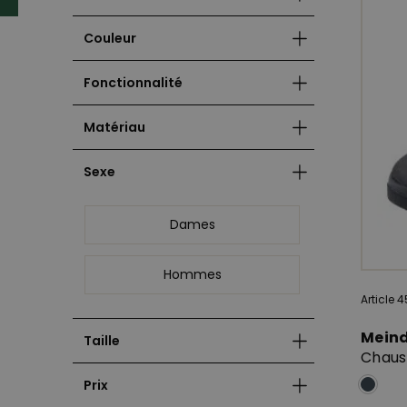
Couleur
Fonctionnalité
Matériau
Sexe
Dames
Hommes
Article 
Mein
Taille
Chaus
Prix