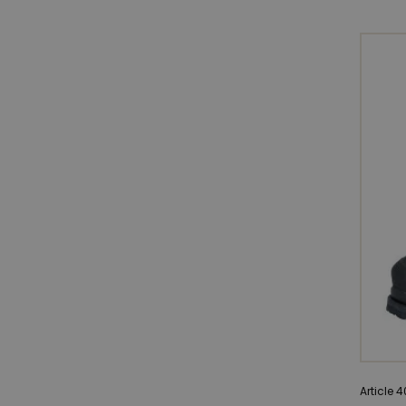
Article 