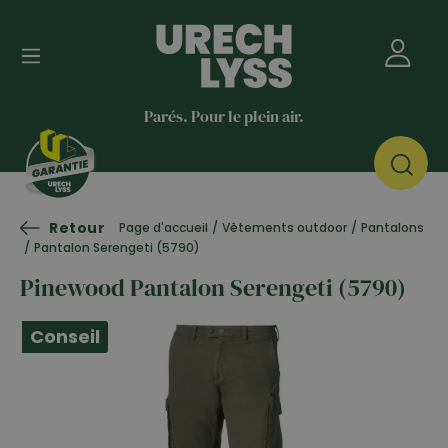
Parés. Pour le plein air.
Retour
Page d'accueil
/
Vêtements outdoor
/
Pantalons
/
Pantalon Serengeti (5790)
Pinewood Pantalon Serengeti (5790)
Conseil