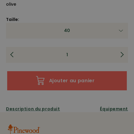
olive
Taille:
40
Ajouter au panier
Description du produit
Équipement