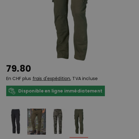
79.80
En CHF plus
frais d'expédition
, TVA incluse
Disponible en ligne immédiatement