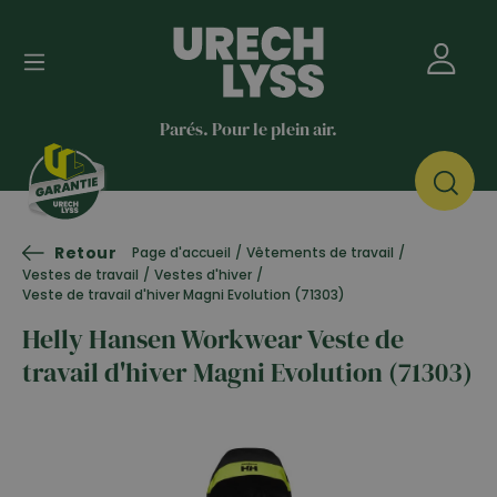
Parés. Pour le plein air.
Retour
Page d'accueil
/
Vêtements de travail
/
Vestes de travail
/
Vestes d'hiver
/
Veste de travail d'hiver Magni Evolution (71303)
Helly Hansen Workwear Veste de
travail d'hiver Magni Evolution (71303)