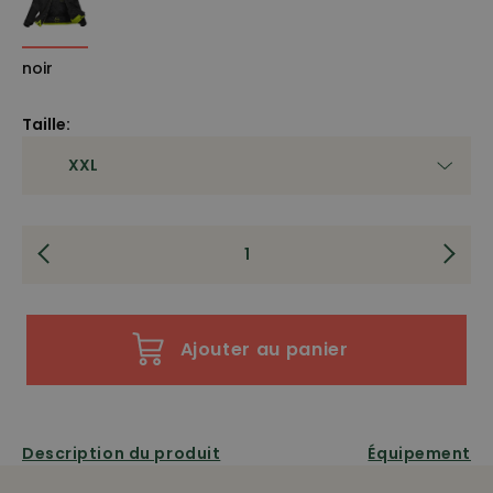
noir
Taille:
Ajouter au panier
Description du produit
Équipement