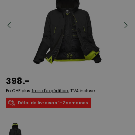
398.-
En CHF plus
frais d'expédition
, TVA incluse
Délai de livraison 1-2 semaines