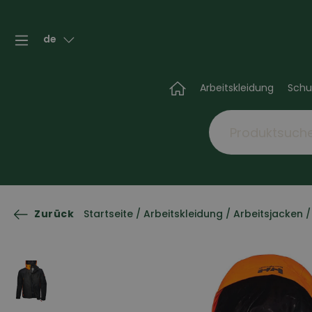
de
Arbeitskleidung
Schu
Zurück
Startseite
/
Arbeitskleidung
/
Arbeitsjacken
/