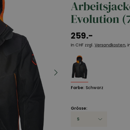
Arbeitsjack
Evolution (
259.-
In CHF zzgl.
Versandkosten
, 
Farbe:
Schwarz
Grösse: