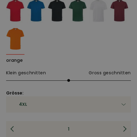
orange
Klein geschnitten
Gross geschnitten
Grösse: