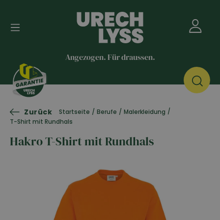
Angezogen. Für draussen.
Zurück
/
Startseite
/
Berufe
/
Malerkleidung
T-Shirt mit Rundhals
Hakro T-Shirt mit Rundhals