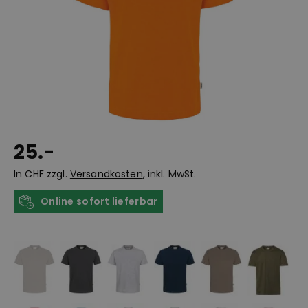
25.-
In CHF zzgl.
Versandkosten
, inkl. MwSt.
Online sofort lieferbar