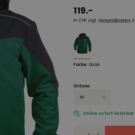
119.-
In CHF zzgl.
Versandkosten
, 
Farbe:
Grün
Grösse:
Online sofort lieferbar