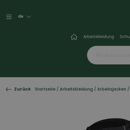
de
Arbeitskleidung
Schu
Zurück
Startseite
/
Arbeitskleidung
/
Arbeitsjacken
/