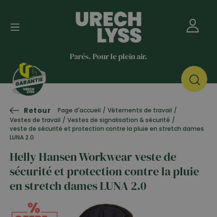
Parés. Pour le plein air.
Retour
Page d'accueil
/
Vêtements de travail
/
Vestes de travail
/
Vestes de signalisation & sécurité
/
veste de sécurité et protection contre la pluie en stretch dames
LUNA 2.0
Helly Hansen Workwear veste de
sécurité et protection contre la pluie
en stretch dames LUNA 2.0