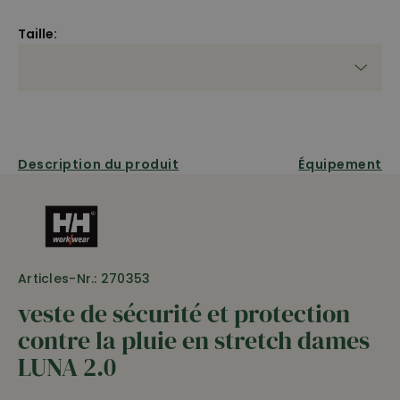
Taille:
Description du produit
Équipement
Articles-Nr.: 270353
veste de sécurité et protection
contre la pluie en stretch dames
LUNA 2.0