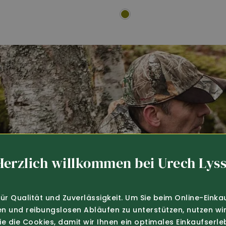
Herzlich willkommen bei Urech Lyss
für Qualität und Zuverlässigkeit. Um Sie beim Online-Einka
en und reibungslosen Abläufen zu unterstützen, nutzen wir
Sie die Cookies, damit wir Ihnen ein optimales Einkaufserle