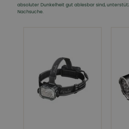
absoluter Dunkelheit gut ablesbar sind, unterstüt
Nachsuche.