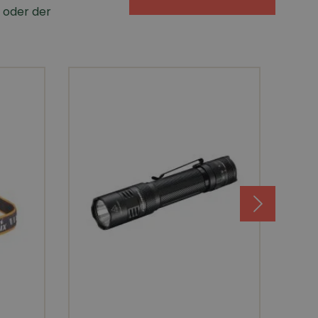
n oder der