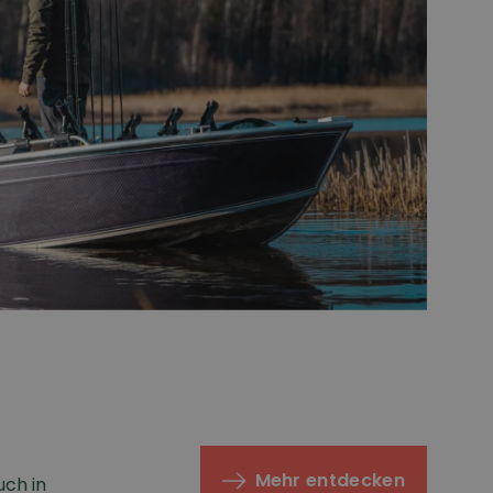
Mehr entdecken
ch in