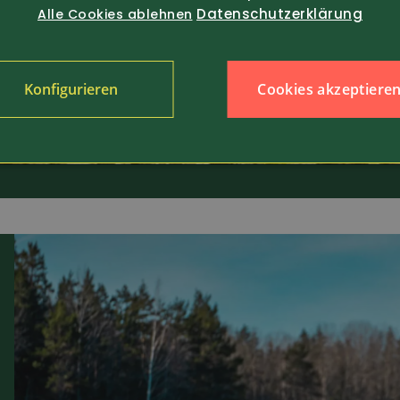
Datenschutzerklärung
Alle Cookies ablehnen
Cookies akzeptiere
Konfigurieren