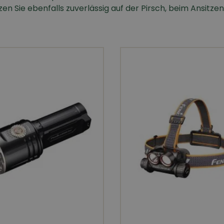
zen Sie ebenfalls zuverlässig auf der Pirsch, beim Ansitze