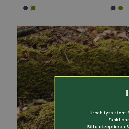
Urech Lyss steht 
Funktion
Bitte akzeptieren 